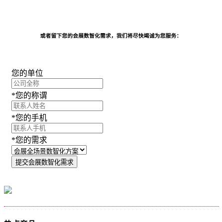
或者留下您的会展数智化需求，我们将尽快竭诚为您服务：
您的单位
*您的称谓
*您的手机
*您的需求
提交会展数智化需求