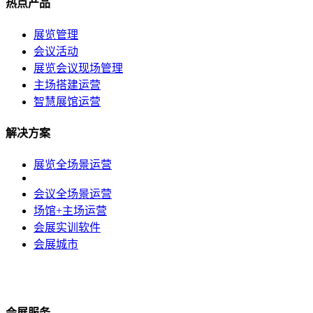
热点产品
展览管理
会议活动
展览会议现场管理
主场搭建运营
智慧展馆运营
解决方案
展览全场景运营
会议全场景运营
场馆+主场运营
会展实训软件
会展城市
会展服务