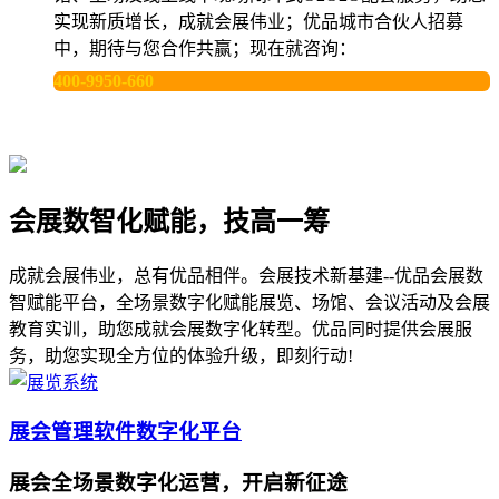
实现新质增长，成就会展伟业；优品城市合伙人招募
中，期待与您合作共赢；现在就咨询：
400-9950-660
会展数智化赋能，技高一筹
成就会展伟业，总有优品相伴。会展技术新基建--优品会展数
智赋能平台，全场景数字化赋能展览、场馆、会议活动及会展
教育实训，助您成就会展数字化转型。优品同时提供会展服
务，助您实现全方位的体验升级，即刻行动!
展会管理软件数字化平台
展会全场景数字化运营，开启新征途