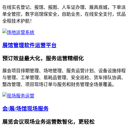
在线实名登记、报馆、报图、人车证办理、展具商城，下单派
单全管控，数字巡馆保安全，自助业务，在线安全支付，优品
全程技术护航！
展馆管理软件运营平台
预订效益最大化，服务运营精细化
展会项目排期管理、场地管理、服务运营计划、设备设施排程
与管理、工单管理、易耗品管理、安全巡检、货车排队协调、
整改管理、项目现场订单与服务和财务管理全场景覆盖。
会/展/场馆现场服务
展览会议现场业务运营数智化，更轻松