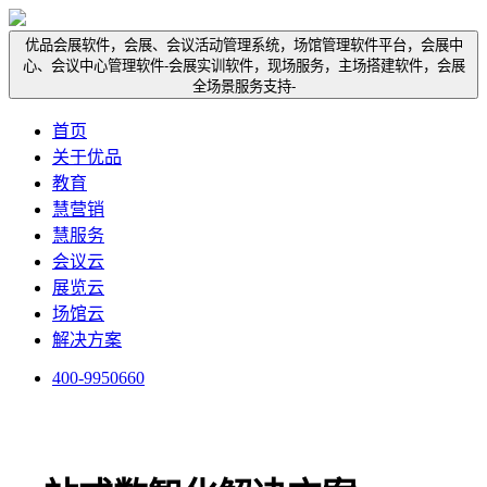
优品会展软件，会展、会议活动管理系统，场馆管理软件平台，会展中
心、会议中心管理软件-会展实训软件，现场服务，主场搭建软件，会展
全场景服务支持-
首页
关于优品
教育
慧营销
慧服务
会议云
展览云
场馆云
解决方案
400-9950660