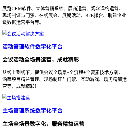
展览CRM软件、立体营销系统、展商运营、观众邀约运营、
现场制证与门禁、在线展会、展期活动、B2B撮合、助建企业
级数据运营平台等。
活动管理软件数字化平台
会议活动全场景运营，成就精彩
从线上到线下，提供会议全场景+全流程+全要素技术方案，
涵盖项目精益管理、现场制证与门禁、互动游戏、场务精细运
营等，成就精彩！
主场管理系统数字化平台
主场全场景数字化，服务精益运营