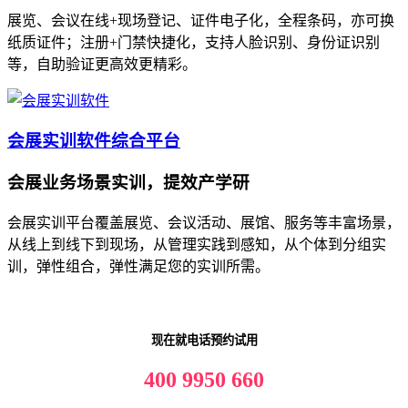
展览、会议在线+现场登记、证件电子化，全程条码，亦可换
纸质证件；注册+门禁快捷化，支持人脸识别、身份证识别
等，自助验证更高效更精彩。
会展实训软件综合平台
会展业务场景实训，提效产学研
会展实训平台覆盖展览、会议活动、展馆、服务等丰富场景，
从线上到线下到现场，从管理实践到感知，从个体到分组实
训，弹性组合，弹性满足您的实训所需。
现在就电话预约试用
400 9950 660