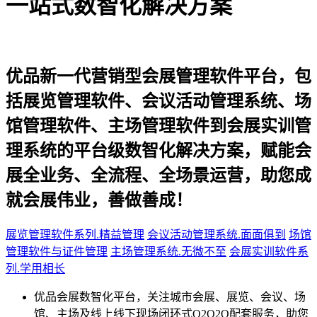
一站式数智化解决方案
优品新一代营销型会展管理软件平台，包
括展览管理软件、会议活动管理系统、场
馆管理软件、主场管理软件到会展实训管
理系统的平台级数智化解决方案，赋能会
展全业务、全流程、全场景运营，助您成
就会展伟业，善做善成！
展览管理软件系列.精益管理
会议活动管理系统.面面俱到
场馆
管理软件与证件管理
主场管理系统.无微不至
会展实训软件系
列.学用相长
优品会展数智化平台，关注城市会展、展览、会议、场
馆、主场及线上线下现场闭环式O2O2O配套服务，助您