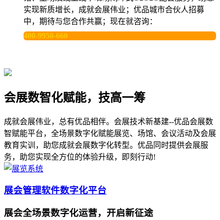
实现新质增长，成就会展伟业；优品城市合伙人招募
中，期待与您合作共赢；现在就咨询：
400-9950-660
会展数智化赋能，技高一筹
成就会展伟业，总有优品相伴。会展技术新基建--优品会展数
智赋能平台，全场景数字化赋能展览、场馆、会议活动及会展
教育实训，助您成就会展数字化转型。优品同时提供会展服
务，助您实现全方位的体验升级，即刻行动!
展会管理软件数字化平台
展会全场景数字化运营，开启新征途