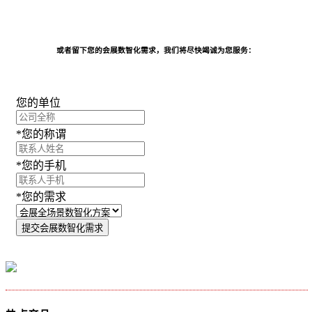
或者留下您的会展数智化需求，我们将尽快竭诚为您服务：
您的单位
*您的称谓
*您的手机
*您的需求
提交会展数智化需求