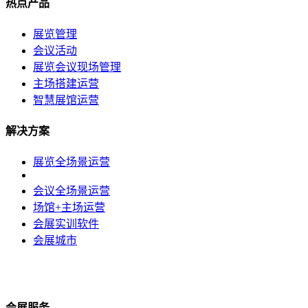
热点产品
展览管理
会议活动
展览会议现场管理
主场搭建运营
智慧展馆运营
解决方案
展览全场景运营
会议全场景运营
场馆+主场运营
会展实训软件
会展城市
会展服务