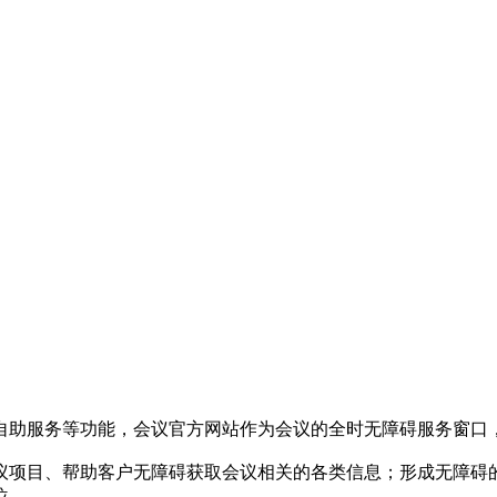
自助服务等功能，会议官方网站作为会议的全时无障碍服务窗口
议项目、帮助客户无障碍获取会议相关的各类信息；形成无障碍
位。