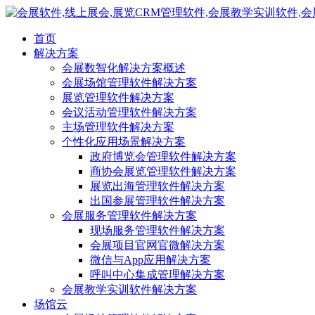
首页
解决方案
会展数智化解决方案概述
会展场馆管理软件解决方案
展览管理软件解决方案
会议活动管理软件解决方案
主场管理软件解决方案
个性化应用场景解决方案
政府博览会管理软件解决方案
商协会展览管理软件解决方案
展览出海管理软件解决方案
出国参展管理软件解决方案
会展服务管理软件解决方案
现场服务管理软件解决方案
会展项目官网官微解决方案
微信与App应用解决方案
呼叫中心集成管理解决方案
会展教学实训软件解决方案
场馆云