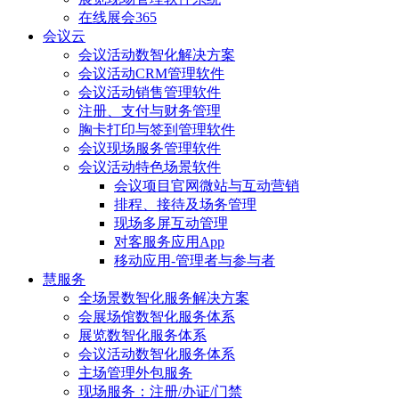
在线展会365
会议云
会议活动数智化解决方案
会议活动CRM管理软件
会议活动销售管理软件
注册、支付与财务管理
胸卡打印与签到管理软件
会议现场服务管理软件
会议活动特色场景软件
会议项目官网微站与互动营销
排程、接待及场务管理
现场多屏互动管理
对客服务应用App
移动应用-管理者与参与者
慧服务
全场景数智化服务解决方案
会展场馆数智化服务体系
展览数智化服务体系
会议活动数智化服务体系
主场管理外包服务
现场服务：注册/办证/门禁