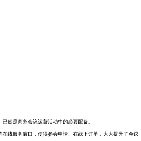
，已然是商务会议运营活动中的必要配备。
的在线服务窗口，使得参会申请、在线下订单，大大提升了会议