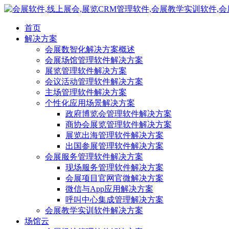
首页
解决方案
会展数智化解决方案概述
会展场馆管理软件解决方案
展览管理软件解决方案
会议活动管理软件解决方案
主场管理软件解决方案
个性化应用场景解决方案
政府博览会管理软件解决方案
商协会展览管理软件解决方案
展览出海管理软件解决方案
出国参展管理软件解决方案
会展服务管理软件解决方案
现场服务管理软件解决方案
会展项目官网官微解决方案
微信与App应用解决方案
呼叫中心集成管理解决方案
会展教学实训软件解决方案
场馆云