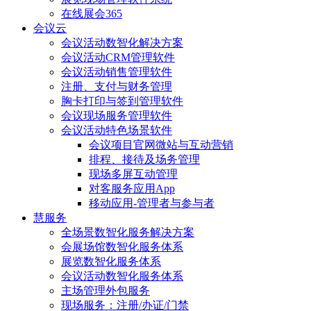
在线展会365
会议云
会议活动数智化解决方案
会议活动CRM管理软件
会议活动销售管理软件
注册、支付与财务管理
胸卡打印与签到管理软件
会议现场服务管理软件
会议活动特色场景软件
会议项目官网微站与互动营销
排程、接待及场务管理
现场多屏互动管理
对客服务应用App
移动应用-管理者与参与者
慧服务
全场景数智化服务解决方案
会展场馆数智化服务体系
展览数智化服务体系
会议活动数智化服务体系
主场管理外包服务
现场服务：注册/办证/门禁